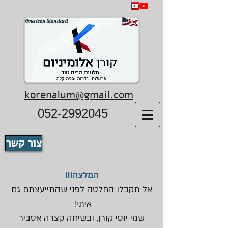
American Standard
korenalum@gmail.com
052-2992045
צור קשר
המלצה!!!
אל תקבלו החלטה לפני שהתייעצתם גם
איתי!
שמי יוסי קורן, ובשיחה קצרה אסביר