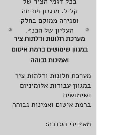
בכל דגמי הציר של
קליל. מנגנון פתיחה
וסגירה ממוקם בחלק
העליון של הכנף.
מערכת חלונות ודלתות ציר
במגוון שימושים ברמת איטום
ואמינות גבוהה
מערכת חלונות ודלתות ציר
במגוון עבודות אלומיניום
ושימושים
ברמת איטום ואמינות גבוהה
מאפייני הסדרה: