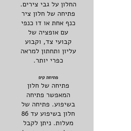
החלון על גבי צירים.
פתיחה של חלון ציר
כנף אחת או דו כנפי
עם אופציה של
קבועי צד, וקבוע
עליון ותחתון למראה
כפרי יותר.
פתיחת קיפ
פתיחה של חלון
המאפשר פתיחה
בשיפוע. פתיחה של
חלון בשיפוע עד 86
מעלות. ניתן לקבל