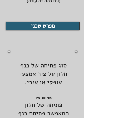
(וגם כמה זה עולה).
מפרט טכני
סוג פתיחה של כנף
חלון על ציר אמצעי
אופקי או אנכי.
פתיחת ציר
פתיחה של חלון
המאפשר פתיחת כנף