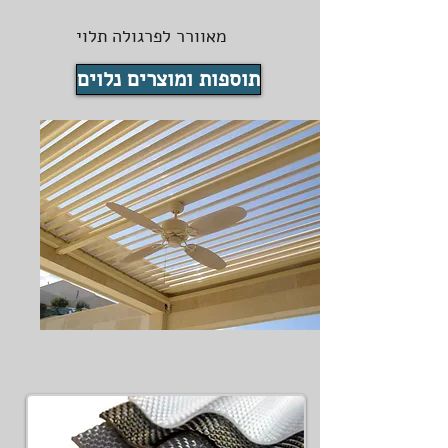
מאוורר לפרגולה תלוי
תוספות ומוצרים נלוים