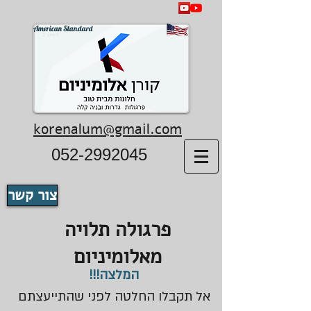
American Standard
korenalum@gmail.com
052-2992045
צור קשר
פרגולה תלויה
מאלומיניום
המלצה!!!
אל תקבלו החלטה לפני שהתייעצתם