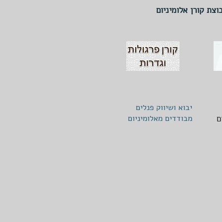
וצת קורן אלומיניום
יבוא ושיווק פנלים
ם
מבודדים מאלומיניום