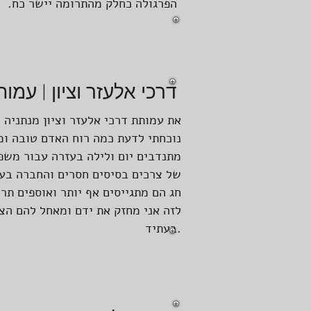
הפרגולה כחלק מהתרומה יישר כח. ב
דרכי אלעזר וציון | עמו
נוכחתי לדעת כמה רוח האדם טובה 
מתנדבים יום ולילה בעזרה עבור מש
של צרכים בסיסים חסרים והחברה בעמ
חג הם מתגייסים אף יותר ואוספים ת
לזה אני מחזק את ידם ומאחל להם הצ
בעתיד.