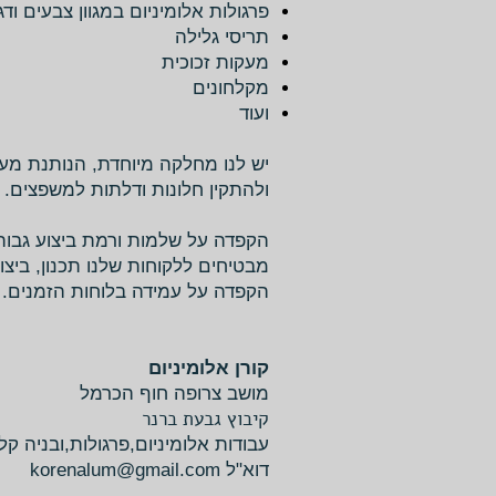
פרגולות אלומיניום במגוון צבעים וד
תריסי גלילה
מעקות זכוכית
מקלחונים
ועוד
יש לנו מחלקה מיוחדת, הנותנת מענ
ולהתקין חלונות ודלתות למשפצים.
הקפדה על שלמות ורמת ביצוע גבוה
מבטיחים ללקוחות שלנו תכנון, ביצו
הקפדה על עמידה בלוחות הזמנים.
קורן אלומיניום
מושב צרופה חוף הכרמל
קיבוץ גבעת ברנר
עבודות אלומיניום,פרגולות,ובניה קל
דוא"ל
korenalum@gmail.com