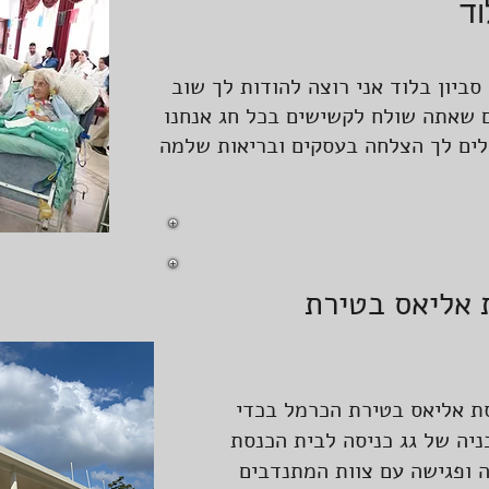
וד
ביון בלוד אני רוצה להודות לך שוב
 שאתה שולח לקשישים בכל חג אנחנו
ים לך הצלחה בעסקים ובריאות שלמה
 אליאס בטירת
סת אליאס בטירת הכרמל בכדי
ניה של גג כניסה לבית הכנסת
ה ופגישה עם צוות המתנדבים