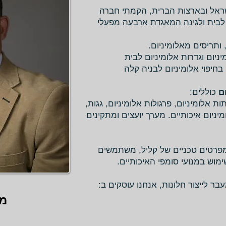
אל ובארצות הברית, הקמתי חברה
ם לבית ולגינה המאגדת ארבעה מפעלי
 ותריסים מאלומיניום.
ניום וגדרות אלומיניום לבית
 בחיפוי אלומיניום לבניה קלה
ם
כוללים:
תות אלומיניום, פרגולות אלומיניום, גגות,
מיניום איכותיים. מערך יועצים ומתקינים
ומפרטים טכניים של קליל, משתמשים
מוש במנועי סומפי האיכותיים.
עבר לייצור חלונות, אנחנו עוסקים ב:
מנ