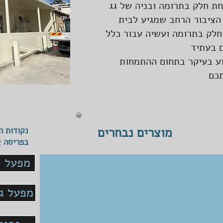
חת חלק בתרומה ובניה של גג
הציבור הרחב שמגיע לבית
חלק בתרומה ועשיה עבור כלל
וע בעיקר בתחום ההתמחות
תכם
מוצרים נבחרים
נקודות ה
בפריסה א
מפעל ו
מפעל גד