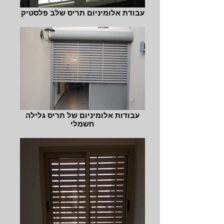
עבודת אלומיניום תריס שלב פלסטיק
עבודות אלומיניום של תריס גלילה
חשמלי