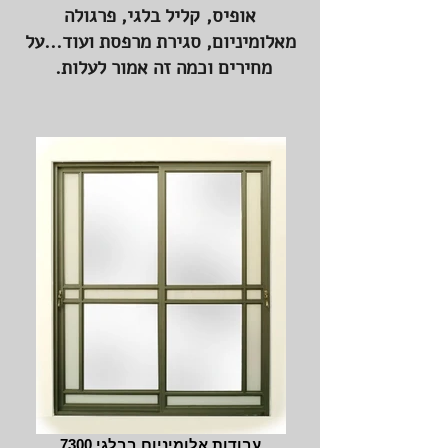
אופיס, קליל בלגי, פרגולה
מאלומיניום, סגירת מרפסת ועוד...על
מחירים וכמה זה אמור לעלות.
עבודות אלומיניום בבלגי 7300