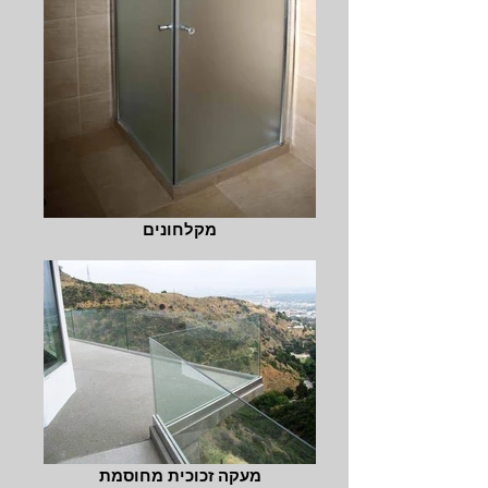
מקלחונים
מעקה זכוכית מחוסמת