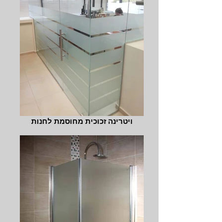
ויטרינה זכוכית מחוסמת לחנות