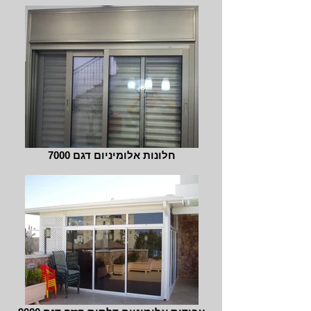
חלונות אלומיניום דגם 7000