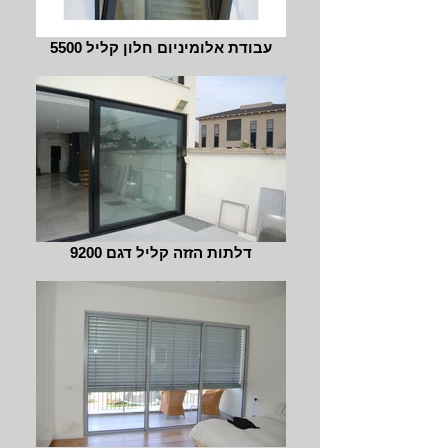
עבודת אלומיניום חלון קליל 5500
דלתות הזזה קליל דגם 9200