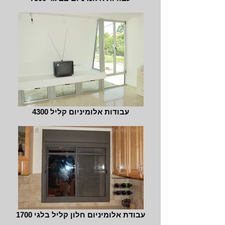
עבודות אלומיניום קליל 4300
עבודת אלומיניום חלון קליל בלגי 1700