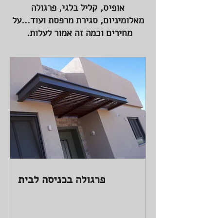
אופיס, קליל בלגי, פרגולה
מאלומיניום, סגירת מרפסת ועוד...על
מחירים וכמה זה אמור לעלות.
פרגולה בכניסה לבית