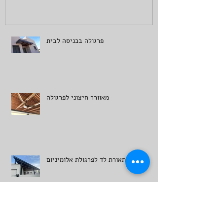
פרגולה בכניסה לבית
מאוורר חיצוני לפרגולה
תאורת לד לפרגולת אלומיניום