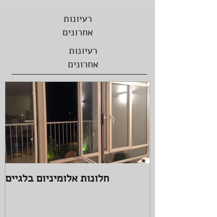
רעיונות
אחרונים
רעיונות
אחרונים
חלונות אלומיניום בלגיים