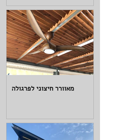
מאוורר חיצוני לפרגולה