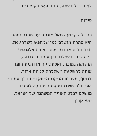
לאורך כל השנה, גם בתנאים קיצוניים.
סיכום
פרגולה קבועה מאלומיניום עם מרזב נסתר 
היא פתרון מושלם למי שמחפש לשדרג את 
חצר הבית או המרפסת בצורה אלגנטית 
ופרקטית. השילוב בין עמידות גבוהה, 
תחזוקה נמוכה, ואסתטיקה מודרנית הופך 
אותה להשקעה משתלמת לטווח ארוך. 
בנוסף, מערכת הניקוז המתקדמת דרך עמודי 
הפרגולה משדרגת את הפרגולה לפתרון 
מושלם למזג האוויר המשתנה של ישראל.
יוסי קורן