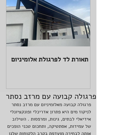
תאורת לד לפרגולת אלומיניום
פרגולה קבועה עם מרזב נסתר
פרגולה קבועה מאלומיניום עם מרזב נסתר 
לניקוז מים היא פתרון אדריכלי ופונקציונלי 
אידיאלי לבתים, גינות, ומרפסות . השילוב 
של עמידות, אסתטיקה, ותחכום טכני הופכים 
אותה לבחירה מועדפת בקרב הלקוחות שלנו 